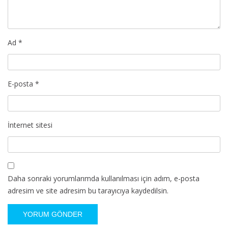
Ad
*
E-posta
*
İnternet sitesi
Daha sonraki yorumlarımda kullanılması için adım, e-posta
adresim ve site adresim bu tarayıcıya kaydedilsin.