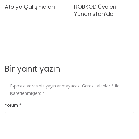
Atölye Çalışmaları
ROBKOD Üyeleri
Yunanistan’da
Bir yanıt yazın
E-posta adresiniz yayınlanmayacak.
Gerekli alanlar
*
ile
işaretlenmişlerdir
Yorum
*