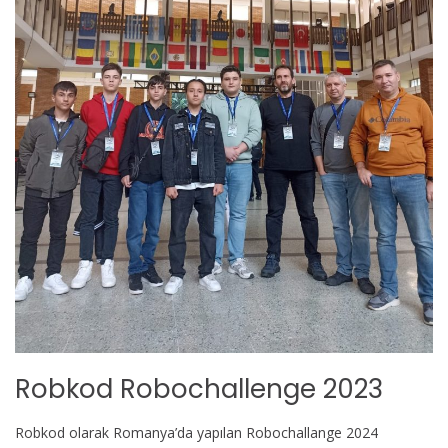
Robkod Robochallenge 2023
Robkod olarak Romanya’da yapılan Robochallange 2024